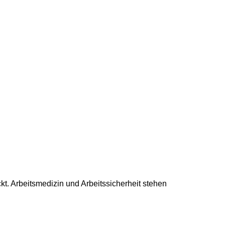
kt. Arbeitsmedizin und Arbeitssicherheit stehen