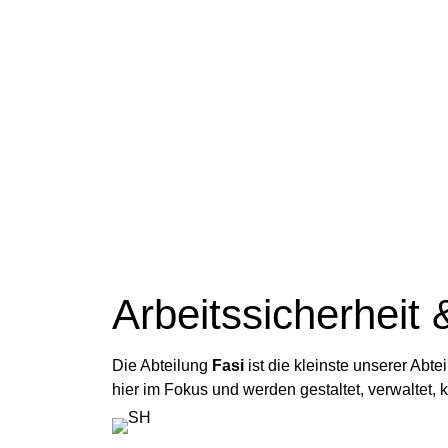
Arbeitssicherheit 
Die Abteilung
Fasi
ist die kleinste unserer Ab
hier im Fokus und werden gestaltet, verwaltet, ko