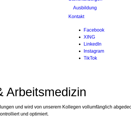
Ausbildung
Kontakt
Facebook
XING
LinkedIn
Instagram
TikTok
& Arbeitsmedizin
teilungen und wird von unserem Kollegen vollumfänglich abgedec
ntrolliert und optimiert.