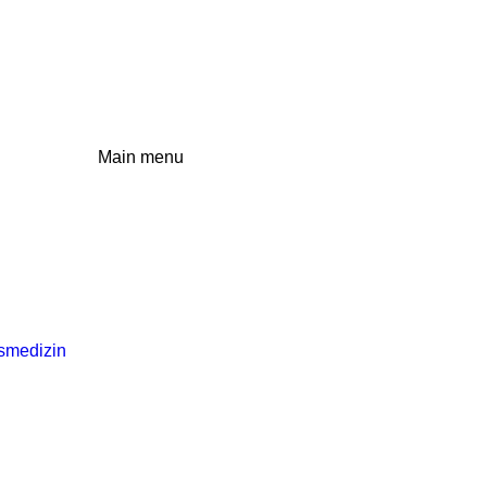
Main menu
tsmedizin