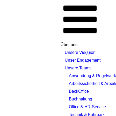
Über uns
Unsere Vis(s)ion
Unser Engagement
Unsere Teams
Anwendung & Regelwerk
Arbeitssicherheit & Arbei
BackOffice
Buchhaltung
Office & HR-Service
Technik & Fuhrpark