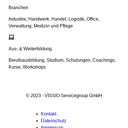
Branchen
Industrie, Handwerk, Handel, Logistik, Office,
Verwaltung, Medizin und Pflege
Aus- & Weiterbildung
Berufsausbildung, Studium, Schulungen, Coachings,
Kurse, Workshops
© 2023 - VISSIO Servicegroup GmbH
Footer
Kontakt
Datenschutz
menu
Impressum