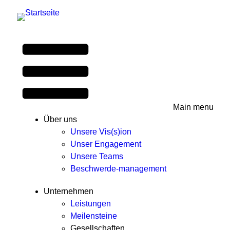
Main menu
Über uns
Unsere Vis(s)ion
Unser Engagement
Unsere Teams
Beschwerde-management
Unternehmen
Leistungen
Meilensteine
Gesellschaften