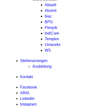
Aktuell
Akzent
biac
BPG
Flexjob
IndiCare
Templex
Uniworks
WS
Stellenanzeigen
Ausbildung
Kontakt
Facebook
XING
LinkedIn
Instagram