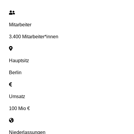
Mitarbeiter
3.400 Mitarbeiter*innen
Hauptsitz
Berlin
Umsatz
100 Mio €
Niederlassungen