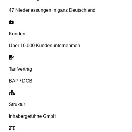
47 Niederlassungen in ganz Deutschland
Kunden
Über 10.000 Kundenunternehmen
Tarifvertrag
BAP / DGB
Struktur
Inhabergeführte GmbH