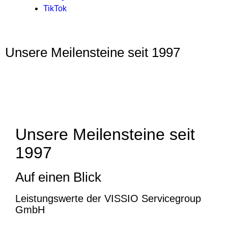
TikTok
Unsere Meilensteine seit 1997
Unsere Meilensteine seit
1997
Auf einen Blick
Leistungswerte der VISSIO Servicegroup
GmbH